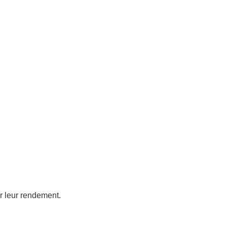
r leur rendement.