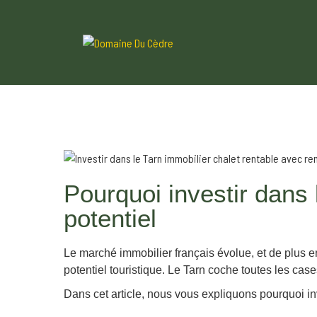
Pourquoi investir dans 
potentiel
Le marché immobilier français évolue, et de plus en 
potentiel touristique. Le Tarn coche toutes les case
Dans cet article, nous vous expliquons pourquoi in