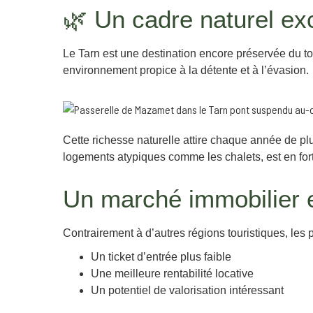
🌿 Un cadre naturel exce
Le Tarn est une destination encore préservée du tou
environnement propice à la détente et à l’évasion.
Cette richesse naturelle attire chaque année de p
logements atypiques comme les chalets, est en for
Un marché immobilier 
Contrairement à d’autres régions touristiques, les p
Un ticket d’entrée plus faible
Une meilleure rentabilité locative
Un potentiel de valorisation intéressant