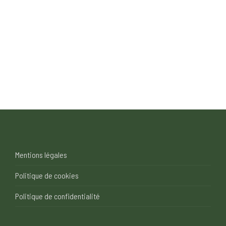
Mentions légales
Politique de cookies
Politique de confidentialité