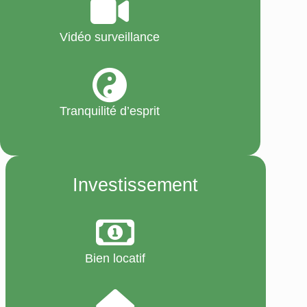
Vidéo surveillance
Tranquilité d’esprit
Investissement
Bien locatif