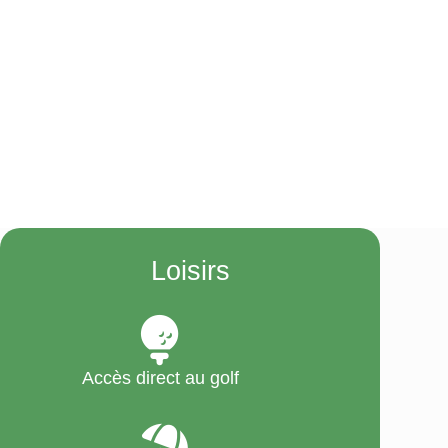
Loisirs
Accès direct au golf