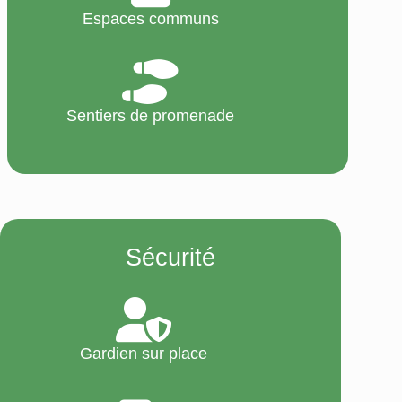
Espaces communs
Sentiers de promenade
Sécurité
Gardien sur place