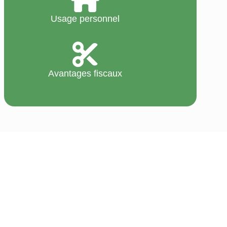
Usage personnel
Avantages fiscaux