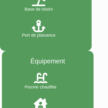
Base de loisirs
Port de plaisance
Équipement
Piscine chauffée